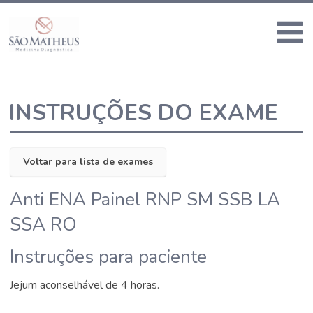
INSTRUÇÕES DO EXAME
Voltar para lista de exames
Anti ENA Painel RNP SM SSB LA
SSA RO
Instruções para paciente
Jejum aconselhável de 4 horas.