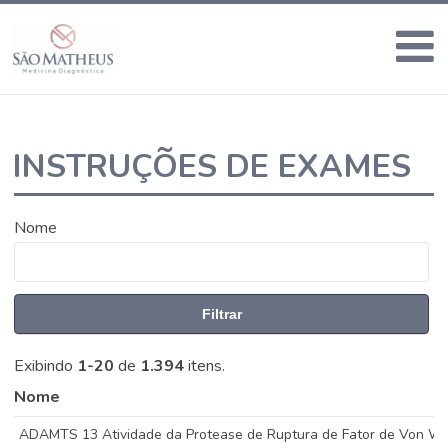
INSTRUÇÕES DE EXAMES
Nome
Filtrar
Exibindo
1-20
de
1.394
itens.
Nome
ADAMTS 13 Atividade da Protease de Ruptura de Fator de Von Wi