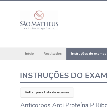
Início
Resultados
Instruções de exames
INSTRUÇÕES DO EXA
Voltar para lista de exames
Anticorpos Anti Proteína P Ri