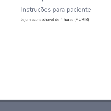
Instruções para paciente
Jejum aconselhável de 4 horas (AURIB)