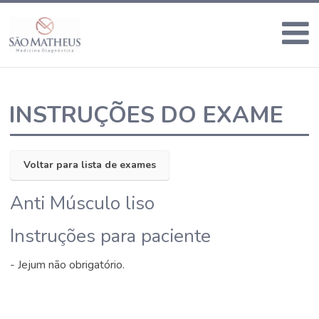
INSTRUÇÕES DO EXAME
Voltar para lista de exames
Anti Músculo liso
Instruções para paciente
- Jejum não obrigatório.